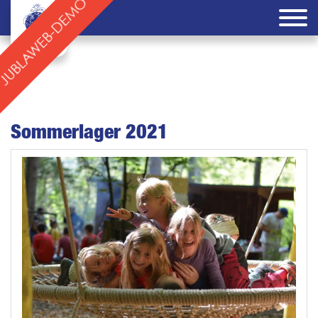
Sommerlager 2021